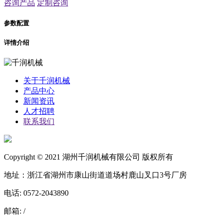
咨询产品
定制咨询
参数配置
详情介绍
关于千润机械
产品中心
新闻资讯
人才招聘
联系我们
Copyright © 2021 湖州千润机械有限公司 版权所有
地址：浙江省湖州市康山街道道场村鹿山叉口3号厂房
电话: 0572-2043890
邮箱: /