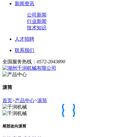
新闻资讯
公司新闻
行业新闻
技术知识
人才招聘
联系我们
全国服务热线：
0572-2043890
滚筒
首页
>
产品中心
>
滚筒
尾部改向滚筒